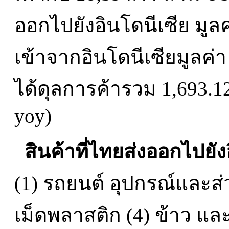
ออกไปยังอินโดนีเซีย มูล
เข้าจากอินโดนีเซียมูลค่
ได้ดุลการค้ารวม 1,693.12
yoy)
สินค้าที่ไทยส่งออกไปยัง
(1) รถยนต์ อุปกรณ์และส
เม็ดพลาสติก (4) ข้าว และ