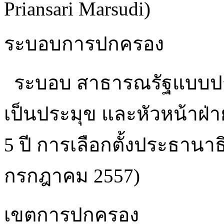
Priansari Marsudi)
ระบอบการปกครอง
ระบอบ สาธารณรัฐแบบปร
เป็นประมุข และหัวหน้าฝ่
5 ปี การเลือกตั้งประธานาธิบด
กรกฎาคม 2557)
เขตการปกครอง