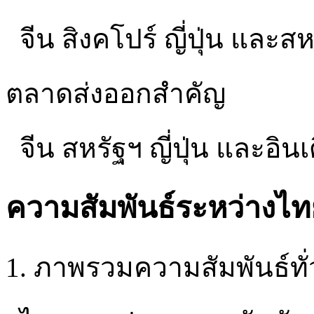
จีน สิงคโปร์ ญี่ปุ่น และสห
ตลาดส่งออกสำคัญ
จีน สหรัฐฯ ญี่ปุ่น และอินเ
ความสัมพันธ์ระหว่างไท
1. ภาพรวมความสัมพันธ์ทั