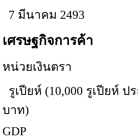
7 มีนาคม 2493
เศรษฐกิจการค้า
หน่วยเงินตรา
รูเปียห์ (10,000 รูเปียห์
บาท)
GDP