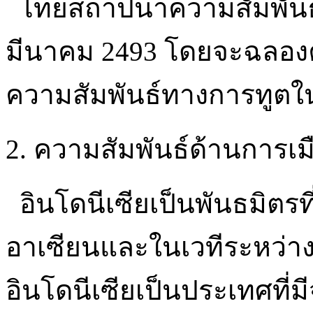
ไทยสถาปนาความสัมพันธ์กับ
มีนาคม 2493 โดยจะฉลอง
ความสัมพันธ์ทางการทูตใน
2. ความสัมพันธ์ด้านการเม
อินโดนีเซียเป็นพันธมิตร
อาเซียนและในเวทีระหว่าง
อินโดนีเซียเป็นประเทศที่