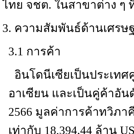
ไทย จชต. ในสาขาต่าง ๆ ท
3. ความสัมพันธ์ด้านเศรษฐ
3.1 การค้า
อินโดนีเซียเป็นประเทศค
อาเซียน และเป็นคู่ค้าอัน
2566 มูลค่าการค้าทวิภาค
เท่ากับ 18,394.44 ล้าน 