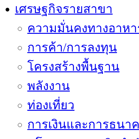
เศรษฐกิจรายสาขา
ความมั่นคงทางอาหา
การค้า/การลงทุน
โครงสร้างพื้นฐาน
พลังงาน
ท่องเที่ยว
การเงินและการธนา