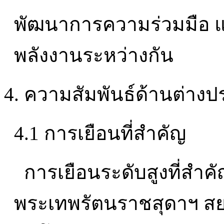
พัฒนาการความร่วมมือ 
พลังงานระหว่างกัน
4. ความสัมพันธ์ด้านต่าง
4.1 การเยือนที่สำคัญ
การเยือนระดับสูงที่สำคั
พระเทพรัตนราชสุดาฯ สย