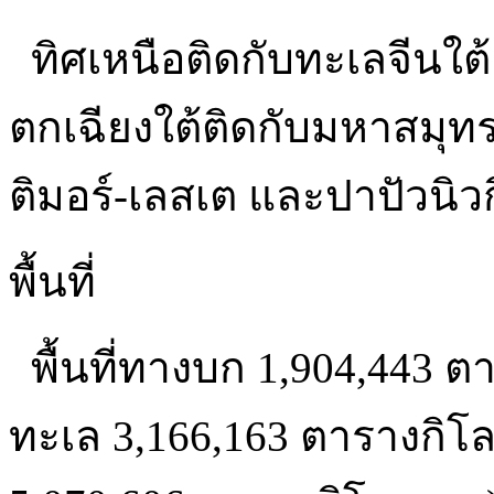
ทิศเหนือติดกับทะเลจีนใ
ตกเฉียงใต้ติดกับมหาสมุทร
ติมอร์-เลสเต และปาปัวนิวก
พื้นที่
พื้นที่ทางบก 1,904,443 ต
ทะเล 3,166,163 ตารางกิโลเ