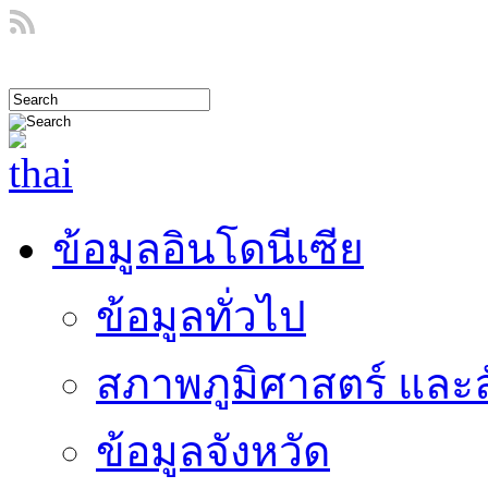
ข้อมูลอินโดนีเซีย
ข้อมูลทั่วไป
สภาพภูมิศาสตร์ และ
ข้อมูลจังหวัด