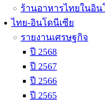
ร้านอาหารไทยในอินโ
ไทย-อินโดนีเซีย
รายงานเศรษฐกิจ
ปี 2568
ปี 2567
ปี 2566
ปี 2565