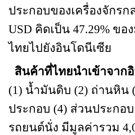
ประกอบของเครื่องจักรกล ซ
USD คิดเป็น 47.29% ของ
ไทยไปยังอินโดนีเซีย
สินค้าที่ไทยนำเข้าจากอ
(1) น้ำมันดิบ (2) ถ่านหิน
ประกอบ (4) ส่วนประกอบ
รถยนต์นั่ง มีมูลค่ารวม 4