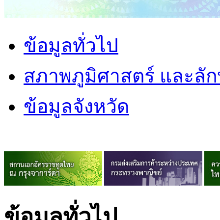
ข้อมูลทั่วไป
สภาพภูมิศาสตร์ และลั
ข้อมูลจังหวัด
ข้อมูลทั่วไป