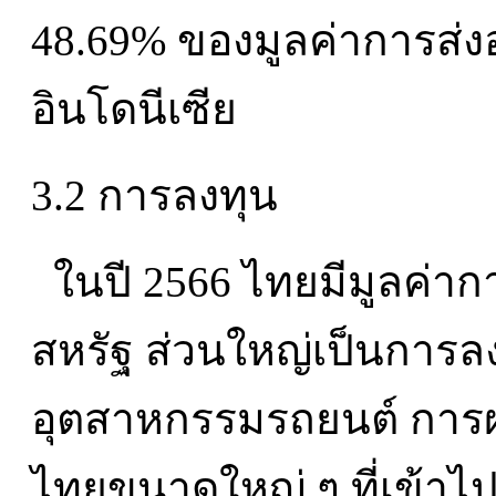
48.69% ของมูลค่าการส่
อินโดนีเซีย
3.2 การลงทุน
ในปี 2566 ไทยมีมูลค่าก
สหรัฐ ส่วนใหญ่เป็นการ
อุตสาหกรรมรถยนต์ การผ
ไทยขนาดใหญ่ ๆ ที่เข้าไป