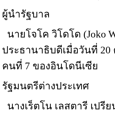
ผู้นำรัฐบาล
นายโจโค วิโดโด (Joko 
ประธานาธิบดีเมื่อวันที่ 2
คนที่ 7 ของอินโดนีเซีย
รัฐมนตรีต่างประเทศ
นางเร็ตโน เลสตารี เปรียนซ