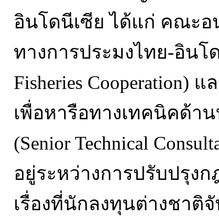
อินโดนีเซีย ได้แก่ คณะ
ทางการประมงไทย-อินโดนี
Fisheries Cooperation) แ
เพื่อหารือทางเทคนิคด้าน
(Senior Technical Consulta
อยู่ระหว่างการปรับปรุง
เรื่องที่นักลงทุนต่างชาต