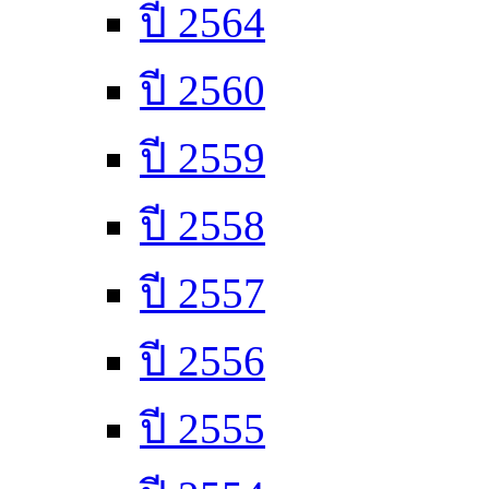
ปี 2564
ปี 2560
ปี 2559
ปี 2558
ปี 2557
ปี 2556
ปี 2555