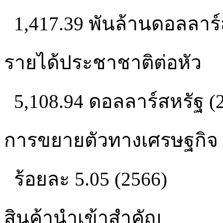
1,417.39 พันล้านดอลลาร์
รายได้ประชาชาติต่อหัว
5,108.94 ดอลลาร์สหรัฐ (
การขยายตัวทางเศรษฐกิจ
ร้อยละ 5.05 (2566)
สินค้านำเข้าสำคัญ