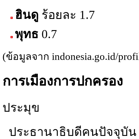
ฮินดู
ร้อยละ 1.7
พุทธ
0.7
(ข้อมูลจาก indonesia.go.id/prof
การเมืองการปกครอง
ประมุข
ประธานาธิบดีคนปัจจุบัน