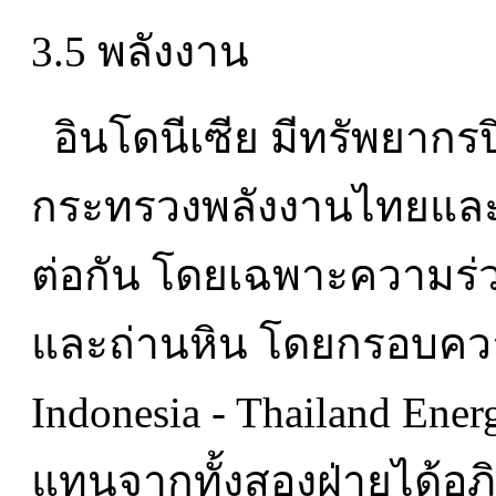
3.5 พลังงาน
อินโดนีเซีย มีทรัพยากร
กระทรวงพลังงานไทยและอิ
ต่อกัน โดยเฉพาะความร่ว
และถ่านหิน โดยกรอบความ
Indonesia - Thailand Energ
แทนจากทั้งสองฝ่ายได้อภ