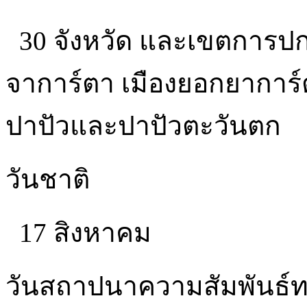
30 จังหวัด และเขตการปกค
จาการ์ตา เมืองยอกยาการ์ต
ปาปัวและปาปัวตะวันตก
วันชาติ
17 สิงหาคม
วันสถาปนาความสัมพันธ์ท