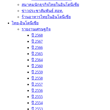
สมาคมนักธุรกิจไทยในอินโดนีเซีย
ข่าวประชาสัมพันธ์ สอท.
ร้านอาหารไทยในอินโดนีเซีย
ไทย-อินโดนีเซีย
รายงานเศรษฐกิจ
ปี 2568
ปี 2567
ปี 2566
ปี 2565
ปี 2564
ปี 2560
ปี 2559
ปี 2558
ปี 2557
ปี 2556
ปี 2555
ปี 2554
ปี 2553