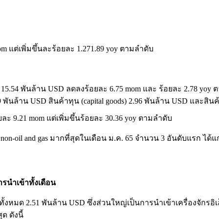
m แต่เพิ่มขึ้นละร้อยละ 1.271.89 yoy ตามลำดับ
า 15.54 พันล้าน USD ลดลงร้อยละ 6.75 mom และ ร้อยละ 2.78 yoy
พันล้าน USD สินค้าทุน (capital goods) 2.96 พันล้าน USD และสินค
ละ 9.21 mom แต่เพิ่มขึ้นร้อยละ 30.36 yoy ตามลำดับ
 non-oil and gas มากที่สุดในเดือน ม.ค. 65 จำนวน 3 อันดับแรก ได้แก
รนำเข้าทั้งเดือน
ทั้งหมด 2.51 พันล้าน USD ซึ่งส่วนใหญ่เป็นการนำเข้าเครื่องจักร
 ดังนี้