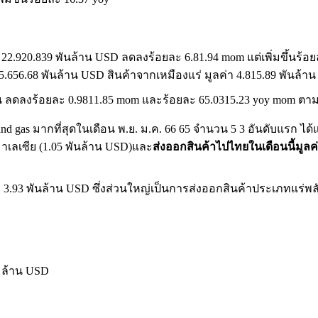
า 22.920.839 พันล้าน USD ลดลงร้อยละ 6.81.94 mom แต่เพิ่มขึ้นร้
15.656.68 พันล้าน USD สินค้าจากเหมืองแร่ มูลค่า 4.815.89 พันล้
ขึ้น ลดลงร้อยละ 0.9811.85 mom และร้อยละ 65.0315.23 yoy mom ตา
l and gas มากที่สุดในเดือน พ.ย. ม.ค. 66 65 จำนวน 5 3 อันดับแรก ได
 มาเลเซีย (1.05 พันล้าน USD)และ
ส่งออกสินค้าไปไทยในเดือนนี้มูลค
ม 3.93 พันล้าน USD ซึ่งส่วนใหญ่เป็นการส่งออกสินค้าประเภทแร่พ
 ล้าน USD