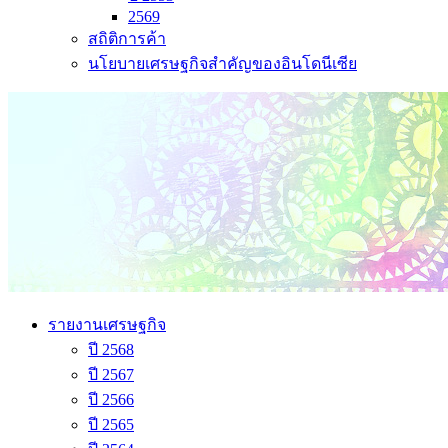
2569
สถิติการค้า
นโยบายเศรษฐกิจสำคัญของอินโดนีเซีย
รายงานเศรษฐกิจ
ปี 2568
ปี 2567
ปี 2566
ปี 2565