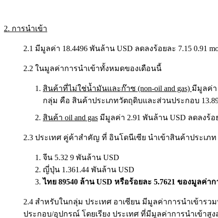
2. การนำเข้า
2.1 มีมูลค่า 18.4496 พันล้าน USD ลดลงร้อยละ 7.15 0.91 mo
2.2 ในมูลค่าการนำเข้าทั้งหมดของเดือนนี้
สินค้าที่ไม่ใช่น้ำมันและก๊าซ (non-oil and gas)
มีมูลค่
กลุ่ม คือ สินค้าประเภทวัตถุดิบและส่วนประกอบ 13.89 
สินค้า oil and gas
มีมูลค่า 2.91 พันล้าน USD ลดลงร้อย
2.3 ประเทศ คู่ค้าสำคัญ ที่ อินโดนีเซีย นำเข้าสินค้าประเภท
จีน 5.32 9 พันล้าน USD
ญี่ปุ่น 1.361.44 พันล้าน USD
ไทย 89540 ล้าน USD หรือร้อยละ 5.7621 ของมูลค่ากา
2.4 สำหรับในกลุ่ม ประเทศ อาเซียน มีมูลค่าการนำเข้ารวม
ประกอบ/อุปกรณ์ โดยเรียง ประเทศ ที่มีมูลค่าการนำเข้าสูงสุด