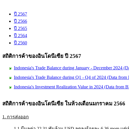
ปี 2567
ปี 2566
ปี 2565
ปี 2564
ปี 2560
สถิติการค้าของอินโดนีเซีย ปี 2567
Indonesia's Trade Balance during January - December 2024 (D
Indonesia's Trade Balance during Q1 - Q4 of 2024 (Data from
Indonesia's Investment Realization Value in 2024 (Data from
สถิติการค้าของอินโดนีเซีย ในห้วงเดือนมกราคม 2566
1. การส่งออก
1.1 มีมูลค่า 22.31 พันล้าน USD ลดลงร้อยละ 6.36 mom แต่เพิ