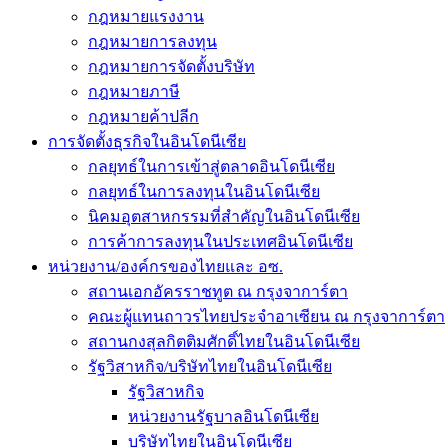
กฎหมายแรงงาน
กฎหมายการลงทุน
กฎหมายการจัดตั้งบริษัท
กฎหมายภาษี
กฎหมายค้าปลีก
การจัดตั้งธุรกิจในอินโดนีเซีย
กลยุทธ์ในการเข้าสู่ตลาดอินโดนีเซีย
กลยุทธ์ในการลงทุนในอินโดนีเซีย
นิคมอุตสาหกรรมที่สำคัญในอินโดนีเซีย
การค้าการลงทุนในประเทศอินโดนีเซีย
หน่วยงาน/องค์กรของไทยและ อซ.
สถานเอกอัครราชทูต ณ กรุงจาการ์ตา
คณะผู้แทนถาวรไทยประจำอาเซียน ณ กรุงจาการ์ตา
สถานกงสุลกิตติมศักดิ์ไทยในอินโดนีเซีย
รัฐวิสาหกิจ/บริษัทไทยในอินโดนีเซีย
รัฐวิสาหกิจ
หน่วยงานรัฐบาลอินโดนีเซีย
บริษัทไทยในอินโดนีเซีย