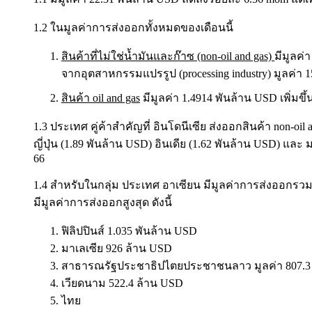
1.2 ในมูลค่าการส่งออกทั้งหมดของเดือนนี้
สินค้าที่ไม่ใช่น้ำมันและก๊าซ (non-oil and gas)
มีมูลค่
จากอุตสาหกรรมแปรรูป (processing industry) มูลค่า 
สินค้า oil and gas
มีมูลค่า 1.4914 พันล้าน USD เพิ่ม
1.3 ประเทศ คู่ค้าสำคัญที่ อินโดนีเซีย ส่งออกสินค้า non-oi
ญี่ปุ่น (1.89 พันล้าน USD) อินเดีย (1.62 พันล้าน USD) และ
66
1.4 สำหรับในกลุ่ม ประเทศ อาเซียน มีมูลค่าการส่งออกรว
มีมูลค่าการส่งออกสูงสุด ดังนี้
ฟิลิปปินส์ 1.035 พันล้าน USD
มาเลเซีย 926 ล้าน USD
สาธารณรัฐประชาธิปไตยประชาชนลาว มูลค่า 807.3
เวียดนาม 522.4 ล้าน USD
ไทย