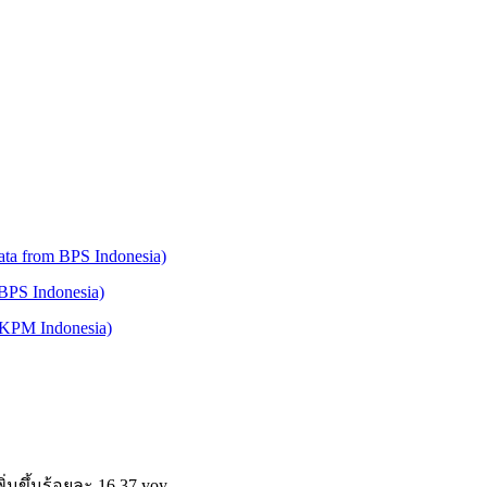
ata from BPS Indonesia)
 BPS Indonesia)
 BKPM Indonesia)
่มขึ้นร้อยละ 16.37 yoy