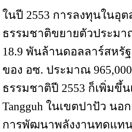
ในปี 2553 การลงทุนในอุ
ธรรมชาติขยายตัวประมาณร้
18.9 พันล้านดอลลาร์สหรัฐ
ของ อซ. ประมาณ 965,000 
ธรรมชาติปี 2553 ก็เพิ่มขึ
Tangguh ในเขตปาปัว นอกจ
การพัฒนาพลังงานทดแทนเ