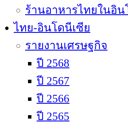
ร้านอาหารไทยในอินโ
ไทย-อินโดนีเซีย
รายงานเศรษฐกิจ
ปี 2568
ปี 2567
ปี 2566
ปี 2565