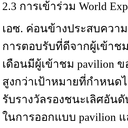
2.3 การเข้าร่วม World Exp
เอซ. ค่อนข้างประสบความสำ
การตอบรับที่ดีจากผู้เข้
เดือนมีผู้เข้าชม pavilion
สูงกว่าเป้าหมายที่กำหนดไว
รับรางวัลรองชนะเลิศอันด
ในการออกแบบ pavilion และ