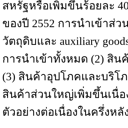
สหรัฐหรือเพิ่มขึ้นร้อยละ 40
ของปี 2552 การนำเข้าส่วน
วัตถุดิบและ auxiliary good
การนำเข้าทั้งหมด (2) สิน
(3) สินค้าอุปโภคและบริโ
สินค้าส่วนใหญ่เพิ่มขึ้นเน
ตัวอย่างต่อเนื่องในครึ่งหล