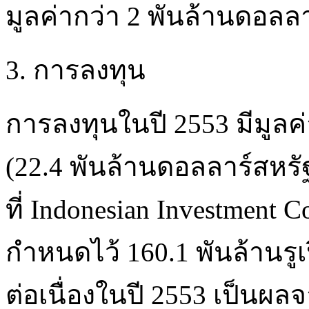
มูลค่ากว่า 2 พันล้านดอลล
3. การลงทุน
การลงทุนในปี 2553 มีมูลค
(22.4 พันล้านดอลลาร์สหรัฐ
ที่ Indonesian Investment 
กำหนดไว้ 160.1 พันล้านรูเ
ต่อเนื่องในปี 2553 เป็นผล