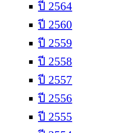
ปี 2564
ปี 2560
ปี 2559
ปี 2558
ปี 2557
ปี 2556
ปี 2555