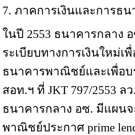
7. ภาคการเงินและการธน
ในปี 2553 ธนาคารกลาง อซ
ระเบียบทางการเงินใหม่เพื
ธนาคารพาณิชย์และเพื่อบ
สอท.ฯ ที่ JKT 797/2553 ลว
ธนาคารกลาง อซ. มีแผนจ
พาณิชย์ประกาศ prime lendi