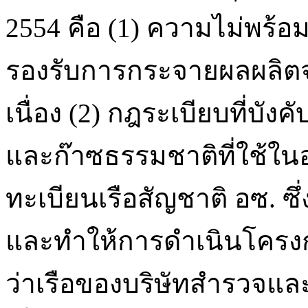
2554 คือ (1) ความไม่พร้อ
รองรับการกระจายผลผลิตจ
เนื่อง (2) กฎระเบียบที่บัง
และก๊าซธรรมชาติที่ใช้ใน
ทะเบียนเรือสัญชาติ อซ. ซึ่
และทำให้การดำเนินโครงก
ว่าเรือของบริษัทสำรวจและ