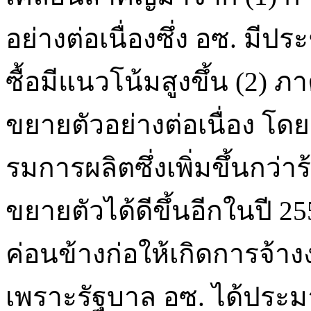
อย่างต่อเนื่องซึ่ง อซ. 
ซื้อมีแนวโน้มสูงขึ้น (2)
ขยายตัวอย่างต่อเนื่อง โ
รมการผลิตซึ่งเพิ่มขึ้นกว่
ขยายตัวได้ดีขึ้นอีกในปี 
ค่อนข้างก่อให้เกิดการจ้
เพราะรัฐบาล อซ. ได้ประมา