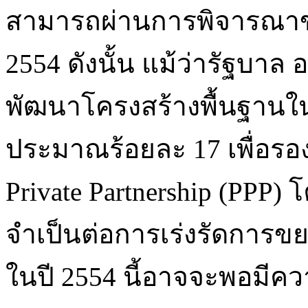
สามารถผ่านการพิจารณาข
2554 ดังนั้น แม้ว่ารัฐบาล
พัฒนาโครงสร้างพื้นฐานในป
ประมาณร้อยละ 17 เพื่อรอง
Private Partnership (PPP) 
จำเป็นต่อการเร่งรัดการข
ในปี 2554 นี้อาจจะพอมีคว