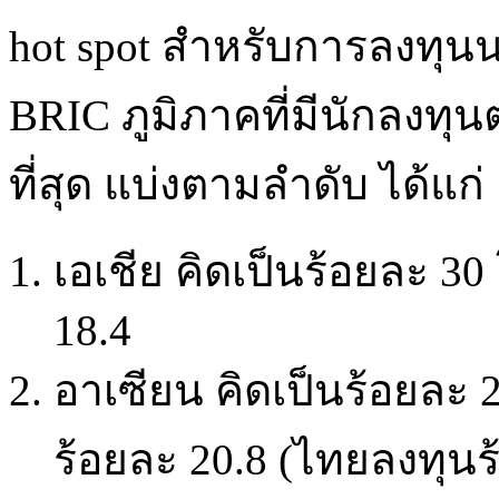
hot spot สำหรับการลงทุ
BRIC ภูมิภาคที่มีนักลงทุ
ที่สุด แบ่งตามลำดับ ได้แก่
เอเชีย คิดเป็นร้อยละ 30
18.4
อาเซียน คิดเป็นร้อยละ 
ร้อยละ 20.8 (ไทยลงทุนร