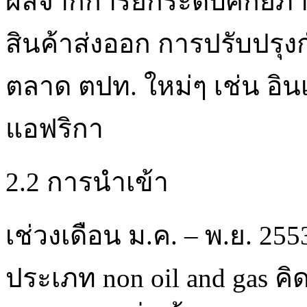
ผลจากการยกระดับศักยภา
สินค้าส่งออก การปรับปรุ
ตลาด ตปท. ใหม่ๆ เช่น อินเ
แอฟริกา
2.2 การนำเข้า
เช่วงเดือน ม.ค. – พ.ย. 25
ประเภท non oil and gas คิ