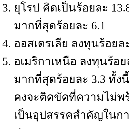
ยุโรป คิดเป็นร้อยละ 13
มากที่สุดร้อยละ 6.1
ออสเตรเลีย ลงทุนร้อยละ
อเมริกาเหนือ ลงทุนร้อ
มากที่สุดร้อยละ 3.3 ทั้ง
คงจะติดขัดที่ความไม่พร
เป็นอุปสรรคสำคัญในการ