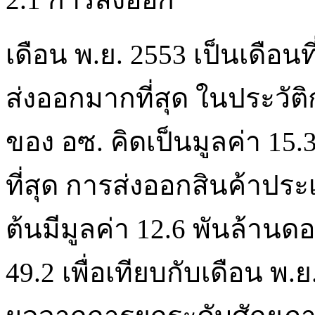
เดือน พ.ย. 2553 เป็นเดือ
ส่งออกมากที่สุด ในประวั
ของ อซ. คิดเป็นมูลค่า 15.
ที่สุด การส่งออกสินค้าประ
ต้นมีมูลค่า 12.6 พันล้านดอ
49.2 เพื่อเทียบกับเดือน พ.