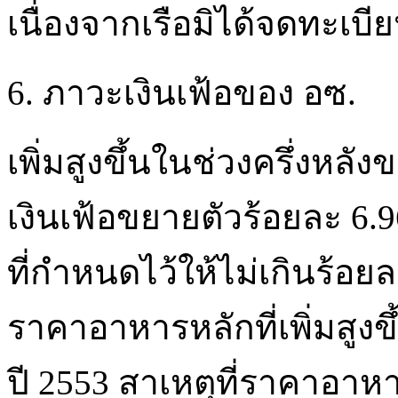
เนื่องจากเรือมิได้จดทะเบี
6. ภาวะเงินเฟ้อของ อซ.
เพิ่มสูงขึ้นในช่วงครึ่งหลั
เงินเฟ้อขยายตัวร้อยละ 6.9
ที่กำหนดไว้ให้ไม่เกินร้อย
ราคาอาหารหลักที่เพิ่มสูงข
ปี 2553 สาเหตุที่ราคาอาหารเ