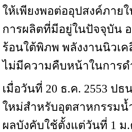
ให้เพียงพอต่ออุปสงค์ภายใ
การผลิตที่มีอยู่ในปัจจุบ
ร้อนใต้พิภพ พลังงานนิวเคลี
ไม่มีความคืบหน้าในการด
เมื่อวันที่ 20 ธ.ค. 2553 
ใหม่สำหรับอุตสาหกรรมน้ำ
ผลบังคับใช้ตั้งแต่วันที่ 1