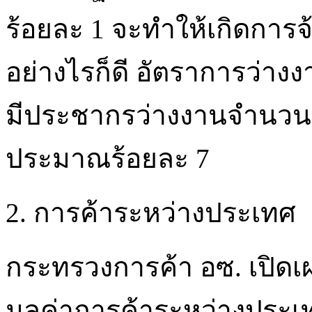
ร้อยละ 1 จะทำให้เกิดกา
อย่างไรก็ดี อัตราการว่างง
มีประชากรว่างงานจำนวน
ประมาณร้อยละ 7
2. การค้าระหว่างประเทศ
กระทรวงการค้า อซ. เปิดเผย
มูลค่าการค้าระหว่างประเ