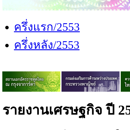
ครึ่งแรก/2553
ครึ่งหลัง/2553
รายงานเศรษฐกิจ ปี 2