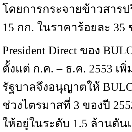
โดยการกระจายข้าวสารปริ
15 กก. ในราคาร้อยละ 35
President Direct ของ BULO
ตั้งแต่ ก.ค. – ธ.ค. 2553 เพิ
รัฐบาลจึงอนุญาตให้ BULO
ช่วงไตรมาสที่ 3 ของปี 255
ให้อยู่ในระดับ 1.5 ล้าน