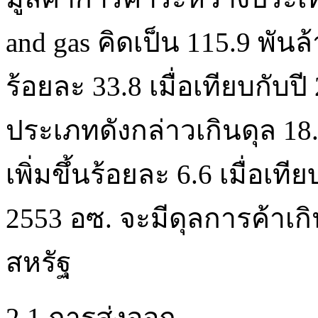
and gas คิดเป็น 115.9 พันล
ร้อยละ 33.8 เมื่อเทียบกับ
ประเภทดังกล่าวเกินดุล 18
เพิ่มขึ้นร้อยละ 6.6 เมื่อเที
2553 อซ. จะมีดุลการค้าเก
สหรัฐ
2.1 การส่งออก