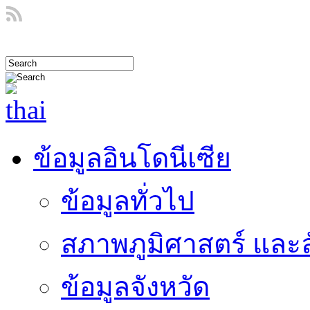
ข้อมูลอินโดนีเซีย
ข้อมูลทั่วไป
สภาพภูมิศาสตร์ และ
ข้อมูลจังหวัด