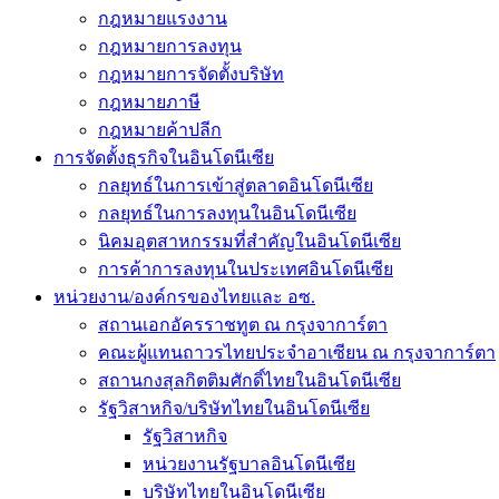
กฎหมายแรงงาน
กฎหมายการลงทุน
กฎหมายการจัดตั้งบริษัท
กฎหมายภาษี
กฎหมายค้าปลีก
การจัดตั้งธุรกิจในอินโดนีเซีย
กลยุทธ์ในการเข้าสู่ตลาดอินโดนีเซีย
กลยุทธ์ในการลงทุนในอินโดนีเซีย
นิคมอุตสาหกรรมที่สำคัญในอินโดนีเซีย
การค้าการลงทุนในประเทศอินโดนีเซีย
หน่วยงาน/องค์กรของไทยและ อซ.
สถานเอกอัครราชทูต ณ กรุงจาการ์ตา
คณะผู้แทนถาวรไทยประจำอาเซียน ณ กรุงจาการ์ตา
สถานกงสุลกิตติมศักดิ์ไทยในอินโดนีเซีย
รัฐวิสาหกิจ/บริษัทไทยในอินโดนีเซีย
รัฐวิสาหกิจ
หน่วยงานรัฐบาลอินโดนีเซีย
บริษัทไทยในอินโดนีเซีย