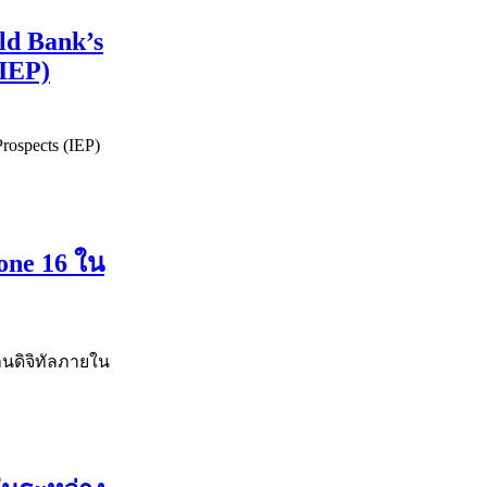
ld Bank’s
(IEP)
rospects (IEP)
one 16 ใน
านดิจิทัลภายใน