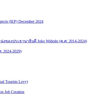
spects (IEP) December 2024
ของประธานาธิบดี Joko Widodo (ค.ศ. 2014-2024)
. 2024-2029)
al Tourists Levy)
 Job Creation