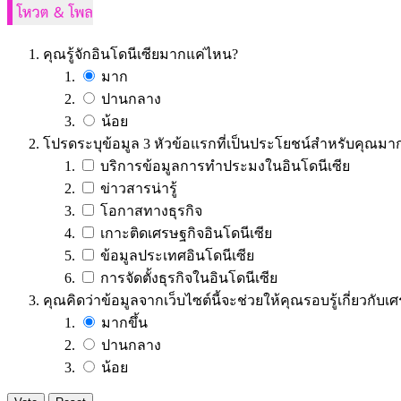
คุณรู้จักอินโดนีเซียมากแค่ไหน?
มาก
ปานกลาง
น้อย
โปรดระบุข้อมูล 3 หัวข้อแรกที่เป็นประโยชน์สำหรับคุณมากท
บริการข้อมูลการทำประมงในอินโดนีเซีย
ข่าวสารน่ารู้
โอกาสทางธุรกิจ
เกาะติดเศรษฐกิจอินโดนีเซีย
ข้อมูลประเทศอินโดนีเซีย
การจัดตั้งธุรกิจในอินโดนีเซีย
คุณคิดว่าข้อมูลจากเว็บไซต์นี้จะช่วยให้คุณรอบรู้เกี่ยวก
มากขึ้น
ปานกลาง
น้อย