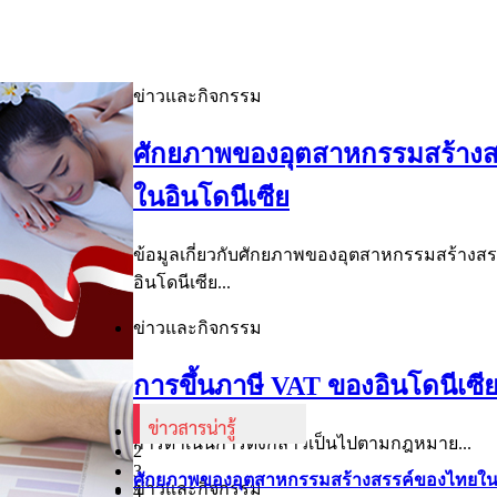
ข่าวและกิจกรรม
ศักยภาพของอุตสาหกรรมสร้าง
ในอินโดนีเซีย
ข้อมูลเกี่ยวกับศักยภาพของอุตสาหกรรมสร้างส
อินโดนีเซีย...
ข่าวและกิจกรรม
การขึ้นภาษี VAT ของอินโดนีเซี
1
การดำเนินการดังกล่าวเป็นไปตามกฎหมาย...
2
3
ศักยภาพของอุตสาหกรรมสร้างสรรค์ของไทยในอ
ข่าวและกิจกรรม
4