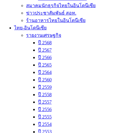
สมาคมนักธุรกิจไทยในอินโดนีเซีย
ข่าวประชาสัมพันธ์ สอท.
ร้านอาหารไทยในอินโดนีเซีย
ไทย-อินโดนีเซีย
รายงานเศรษฐกิจ
ปี 2568
ปี 2567
ปี 2566
ปี 2565
ปี 2564
ปี 2560
ปี 2559
ปี 2558
ปี 2557
ปี 2556
ปี 2555
ปี 2554
ปี 2553