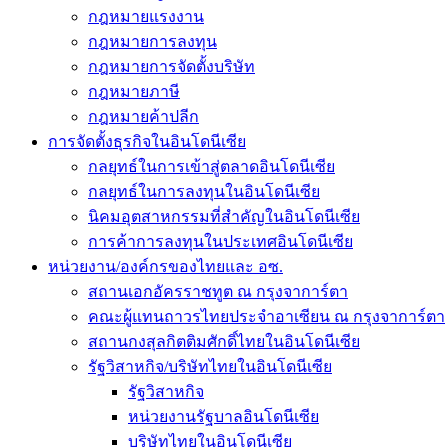
กฎหมายแรงงาน
กฎหมายการลงทุน
กฎหมายการจัดตั้งบริษัท
กฎหมายภาษี
กฎหมายค้าปลีก
การจัดตั้งธุรกิจในอินโดนีเซีย
กลยุทธ์ในการเข้าสู่ตลาดอินโดนีเซีย
กลยุทธ์ในการลงทุนในอินโดนีเซีย
นิคมอุตสาหกรรมที่สำคัญในอินโดนีเซีย
การค้าการลงทุนในประเทศอินโดนีเซีย
หน่วยงาน/องค์กรของไทยและ อซ.
สถานเอกอัครราชทูต ณ กรุงจาการ์ตา
คณะผู้แทนถาวรไทยประจำอาเซียน ณ กรุงจาการ์ตา
สถานกงสุลกิตติมศักดิ์ไทยในอินโดนีเซีย
รัฐวิสาหกิจ/บริษัทไทยในอินโดนีเซีย
รัฐวิสาหกิจ
หน่วยงานรัฐบาลอินโดนีเซีย
บริษัทไทยในอินโดนีเซีย