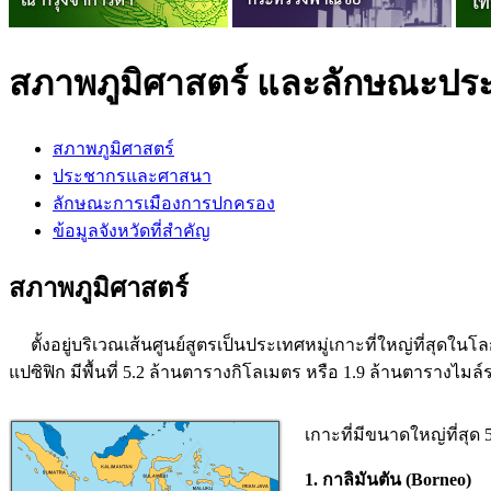
สภาพภูมิศาสตร์ และลักษณะประ
สภาพภูมิศาสตร์
ประชากรและศาสนา
ลักษณะการเมืองการปกครอง
ข้อมูลจังหวัดที่สำคัญ
สภาพภูมิศาสตร์
ตั้งอยู่บริเวณเส้นศูนย์สูตรเป็นประเทศหมู่เกาะที่ใหญ่ที่สุด
แปซิฟิก มีพื้นที่ 5.2 ล้านตารางกิโลเมตร หรือ 1.9 ล้านตารางไมล์
เกาะที่มีขนาดใหญ่ที่สุด 
1. กาลิมันตัน (Borneo)