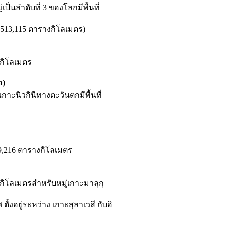
็นลำดับที่ 3 ของโลกมีพื้นที่
13,115 ตารางกิโลเมตร)
งกิโลเมตร
a)
ะนิวกินีทางตะวันตกมีพื้นที่
89,216 ตารางกิโลเมตร
งกิโลเมตรสำหรับหมู่เกาะมาลุกุ
ั้งอยู่ระหว่าง เกาะสุลาเวสี กับอิ