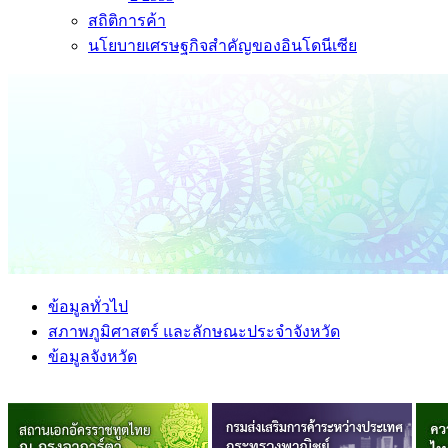
สถิติการค้า
นโยบายเศรษฐกิจสำคัญของอินโดนีเซีย
ข้อมูลทั่วไป
สภาพภูมิศาสตร์ และลักษณะประจำจังหวัด
ข้อมูลจังหวัด