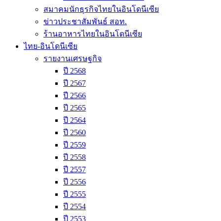
สมาคมนักธุรกิจไทยในอินโดนีเซีย
ข่าวประชาสัมพันธ์ สอท.
ร้านอาหารไทยในอินโดนีเซีย
ไทย-อินโดนีเซีย
รายงานเศรษฐกิจ
ปี 2568
ปี 2567
ปี 2566
ปี 2565
ปี 2564
ปี 2560
ปี 2559
ปี 2558
ปี 2557
ปี 2556
ปี 2555
ปี 2554
ปี 2553