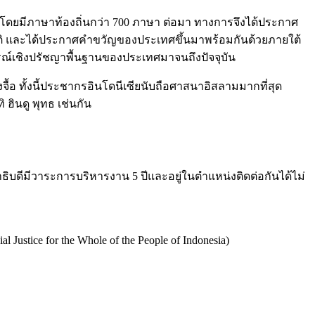
 โดยมีภาษาท้องถิ่นกว่า 700 ภาษา ต่อมา ทางการจึงได้ประกาศ
งชาติ และได้ประกาศคำขวัญของประเทศขึ้นมาพร้อมกันด้วยภายใต้
ารณ์เชิงปรัชญาพื้นฐานของประเทศมาจนถึงปัจจุบัน
้อ ทั้งนี้ประชากรอินโดนีเซียนับถือศาสนาอิสลามมากที่สุด
ฮินดู พุทธ เช่นกัน
ิบดีมีวาระการบริหารงาน 5 ปีและอยู่ในตำแหน่งติดต่อกันได้ไม่
al Justice for the Whole of the People of Indonesia)