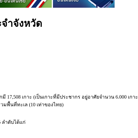
จำจังหวัด
ในโลกมี 17,508 เกาะ (เป็นเกาะที่มีประชากร อยู่อาศัยจำนวน 6.000 
รวมพื้นที่ทะเล (10 เท่าของไทย)
5 ลำดับได้แก่