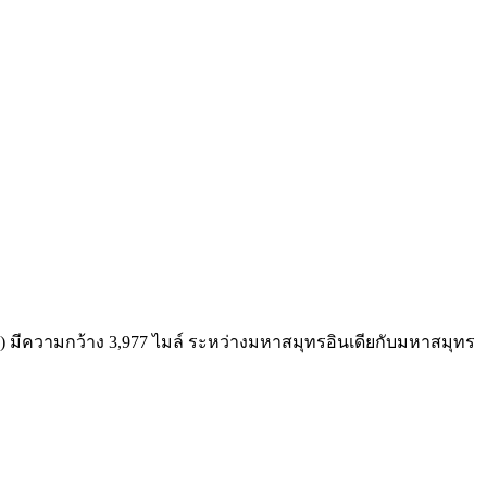
เกาะ) มีความกว้าง 3,977 ไมล์ ระหว่างมหาสมุทรอินเดียกับมหาสมุทร