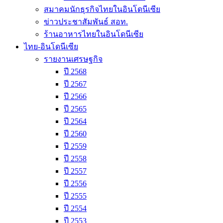
สมาคมนักธุรกิจไทยในอินโดนีเซีย
ข่าวประชาสัมพันธ์ สอท.
ร้านอาหารไทยในอินโดนีเซีย
ไทย-อินโดนีเซีย
รายงานเศรษฐกิจ
ปี 2568
ปี 2567
ปี 2566
ปี 2565
ปี 2564
ปี 2560
ปี 2559
ปี 2558
ปี 2557
ปี 2556
ปี 2555
ปี 2554
ปี 2553