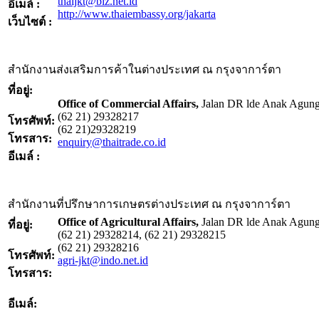
thaijkt@biz.net.id
อีเมล์ :
http://www.thaiembassy.org/jakarta
เว็บไซต์ :
สำนักงานส่งเสริมการค้าในต่างประเทศ ณ กรุงจาการ์ตา
ที่อยู่:
Office of Commercial Affairs,
Jalan DR lde Anak Agung
(62 21) 29328217
โทรศัพท์:
(62 21)29328219
โทรสาร:
enquiry@thaitrade.co.id
อีเมล์ :
สำนักงานที่ปรึกษาการเกษตรต่างประเทศ ณ กรุงจาการ์ตา
Office of Agricultural Affairs,
Jalan DR lde Anak Agung
ที่อยู่:
(62 21) 29328214, (62 21) 29328215
(62 21) 29328216
โทรศัพท์:
agri-jkt@indo.net.id
โทรสาร:
อีเมล์: