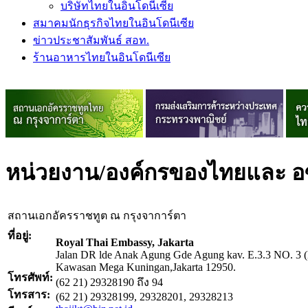
บริษัทไทยในอินโดนีเซีย
สมาคมนักธุรกิจไทยในอินโดนีเซีย
ข่าวประชาสัมพันธ์ สอท.
ร้านอาหารไทยในอินโดนีเซีย
หน่วยงาน/องค์กรของไทยและ อ
สถานเอกอัครราชทูต ณ กรุงจาการ์ตา
ที่อยู่:
Royal Thai Embassy, Jakarta
Jalan DR lde Anak Agung Gde Agung kav. E.3.3 NO. 3 (
Kawasan Mega Kuningan,Jakarta 12950.
โทรศัพท์:
(62 21) 29328190 ถึง 94
โทรสาร:
(62 21) 29328199, 29328201, 29328213