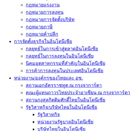
กฎหมายแรงงาน
กฎหมายการลงทุน
กฎหมายการจัดตั้งบริษัท
กฎหมายภาษี
กฎหมายค้าปลีก
การจัดตั้งธุรกิจในอินโดนีเซีย
กลยุทธ์ในการเข้าสู่ตลาดอินโดนีเซีย
กลยุทธ์ในการลงทุนในอินโดนีเซีย
นิคมอุตสาหกรรมที่สำคัญในอินโดนีเซีย
การค้าการลงทุนในประเทศอินโดนีเซีย
หน่วยงาน/องค์กรของไทยและ อซ.
สถานเอกอัครราชทูต ณ กรุงจาการ์ตา
คณะผู้แทนถาวรไทยประจำอาเซียน ณ กรุงจาการ์ตา
สถานกงสุลกิตติมศักดิ์ไทยในอินโดนีเซีย
รัฐวิสาหกิจ/บริษัทไทยในอินโดนีเซีย
รัฐวิสาหกิจ
หน่วยงานรัฐบาลอินโดนีเซีย
บริษัทไทยในอินโดนีเซีย