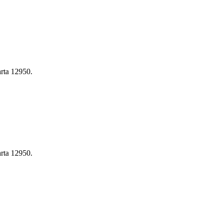
rta 12950.
rta 12950.