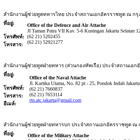
สำนักงานผู้ช่วยทูตทหารไทย ประจำสถานเอกอัครราชทูต ณ กรุ
ที่อยู่:
Office of the Defence and Air Attache
JI Taman Patra VII Kav. 5-6 Kuningan Jakarta Selatan 
(62 21) 5202455
โทรศัพท์:
(62 21) 52921277
โทรสาร:
สำนักงานผู้ช่วยทูตฝ่ายทหาร (ส่วนกองทัพเรือ) ประจำสถานเอก
ที่อยู่:
Office of the Naval Attache
Jl. Kartika Utama, No. 82 pt - 25, Pondok Indah Jakart
โทรศัพท์:
(62 21) 7660837
(62 21) 7653114
โทรสาร:
rtn.atc.jakarta@gmail.com
อีเมล์:
สำนักงานผู้ช่วยทูตฝ่ายทหารบก ประจำสถานเอกอัครราชทูต ณ ก
ที่อยู่:
Office of the Military Attache