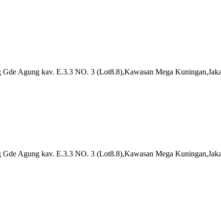
 Gde Agung kav. E.3.3 NO. 3 (Lot8.8),Kawasan Mega Kuningan,Jaka
 Gde Agung kav. E.3.3 NO. 3 (Lot8.8),Kawasan Mega Kuningan,Jaka